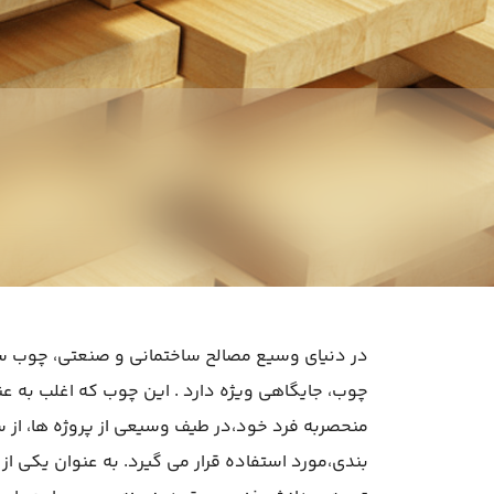
چوب، جایگاهی ویژه دارد . این چوب که اغلب به ع
منحصربه فرد خود،در طیف وسیعی از پروژه ها، از 
بندی،مورد استفاده قرار می گیرد. به عنوان یکی از 