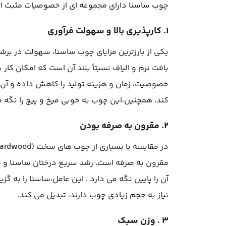
چوب ساسنا دارای مجموعه ای از خصوصیات مثبت است
۱. کارپذیری بالا و سهولت فرآوری
یکی از بارزترین مزایای چوب ساسنا، سهولت در بر
بافت نرم و الیاف نسبتاً بلند آن است که امکان کار 
کند. همچنین،این چوب به خوبی میخ و پیچ را نگه می دارد و قاب
۲. مقرون به صرفه بودن
مقرون به صرفه است. رشد سریع درختان ساسنا و ف
آن را پایین نگه می دارد . این عامل،ساسنا را به گ
نیاز به حجم زیادی چوب دارند، تبدیل می کند.
۳ . وزن سبک