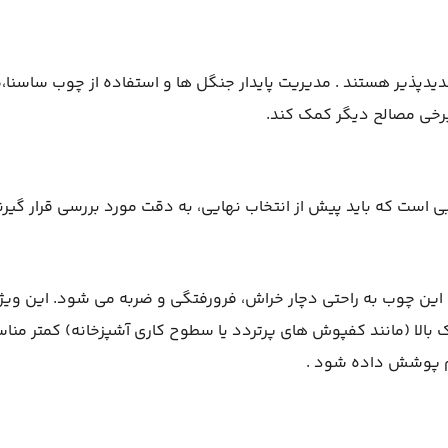
دیدپذیر هستند . مدیریت پایدار جنگل ها و استفاده از چوب ساسنا،
رخی مصالح دیگر کمک کند.
ی است که باید پیش از انتخاب نهایی، به دقت مورد بررسی قرار گیرن
ین چوب به راحتی دچار خراش، فرورفتگی و ضربه می شود. این ویژ
 بالا (مانند کفپوش های پرتردد یا سطوح کاری آشپزخانه) کمتر منا
م پوشش داده شود .