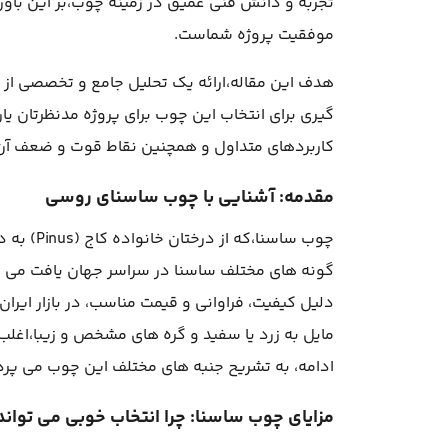
تجربه و دانش فنی عمیق در زمینه چوب،بر این باوری
موفقیت پروژه شماست.
هدف این مقاله،ارائه یک تحلیل جامع و تخصصی از چو
گیری برای انتخاب این چوب برای پروژه مدنظرتان 
کاربردهای متداول و همچنین نقاط قوت و ضعف آن
مقدمه: آشنایی با چوب ساسنای روسی
دلیل کیفیت، فراوانی و قیمت مناسب، در بازار ایران
مایل به زرد یا سفید و گره های مشخص و زیبا،اغلب
ادامه، به تشریح جنبه های مختلف این چوب می پردا
مزایای چوب ساسنا: چرا انتخاب خوبی می تواند