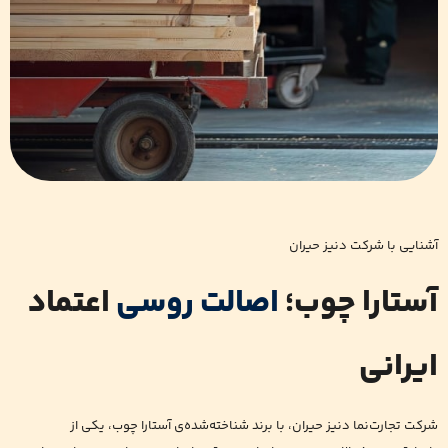
آشنایی با شرکت دنیز حیران
آستارا چوب؛
اصالت روسی
اعتماد
ایرانی
شرکت تجارت‌نما دنیز حیران، با برند شناخته‌شده‌ی آستارا چوب، یکی از