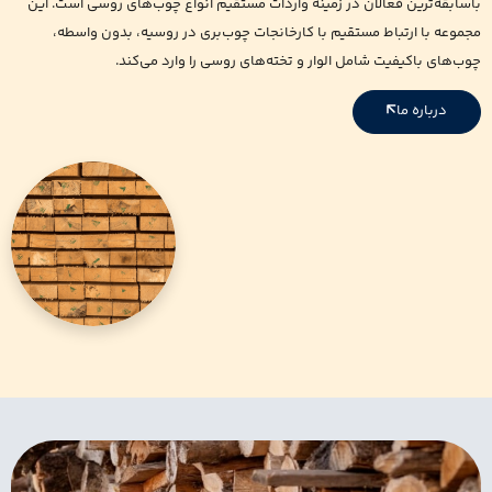
باسابقه‌ترین فعالان در زمینه واردات مستقیم انواع چوب‌های روسی است. این
مجموعه با ارتباط مستقیم با کارخانجات چوب‌بری در روسیه، بدون واسطه،
چوب‌های باکیفیت شامل الوار و تخته‌های روسی را وارد می‌کند.
درباره ما