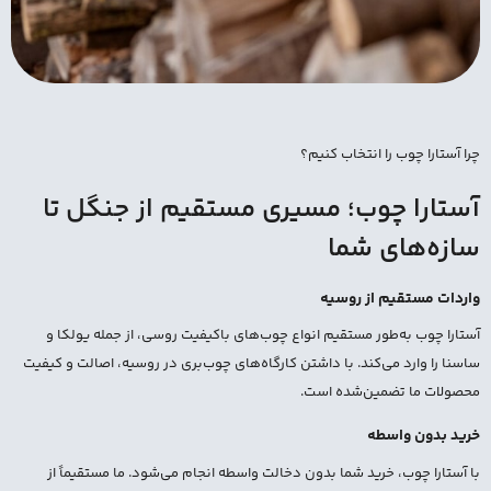
چرا آستارا چوب را انتخاب کنیم؟
آستارا چوب؛ مسیری مستقیم از جنگل تا
سازه‌های شما
واردات مستقیم از روسیه
آستارا چوب به‌طور مستقیم انواع چوب‌های باکیفیت روسی، از جمله یولکا و
ساسنا را وارد می‌کند. با داشتن کارگاه‌های چوب‌بری در روسیه، اصالت و کیفیت
محصولات ما تضمین‌شده است.
خرید بدون واسطه
با آستارا چوب، خرید شما بدون دخالت واسطه انجام می‌شود. ما مستقیماً از