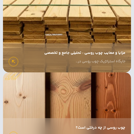
مزایا و معایب چوب روسی : تحلیلی جامع و تخصصی
جایگاه استراتژیک چوب روسی در…
چوب روسی از چه درختی است؟