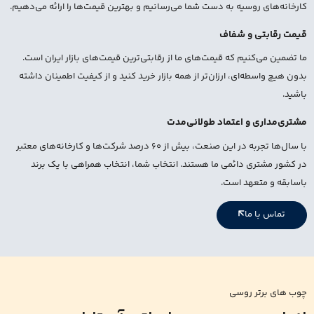
کارخانه‌های روسیه به دست شما می‌رسانیم و بهترین قیمت‌ها را ارائه می‌دهیم.
قیمت رقابتی و شفاف
ما تضمین می‌کنیم که قیمت‌های ما از رقابتی‌ترین قیمت‌های بازار ایران است.
بدون هیچ واسطه‌ای، ارزان‌تر از همه بازار خرید کنید و از کیفیت اطمینان داشته
باشید.
مشتری‌مداری و اعتماد طولانی‌مدت
با سال‌ها تجربه در این صنعت، بیش از 60 درصد شرکت‌ها و کارخانه‌های معتبر
در کشور مشتری دائمی ما هستند. انتخاب شما، انتخاب همراهی با یک برند
باسابقه و متعهد است.
تماس با ما
چوب های برتر روسی