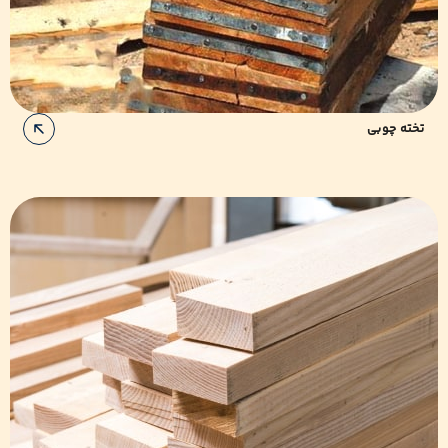
تخته چوبی