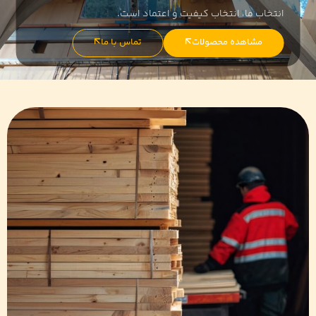
انتخاب ما، انتخاب کیفیت و اعتماد است.
مشاهده محصولات
تماس با ما