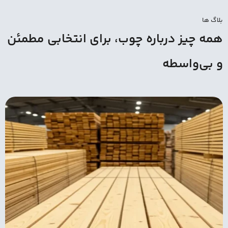
بلاگ ها
همه چیز درباره چوب، برای انتخابی مطمئن
و بی‌واسطه