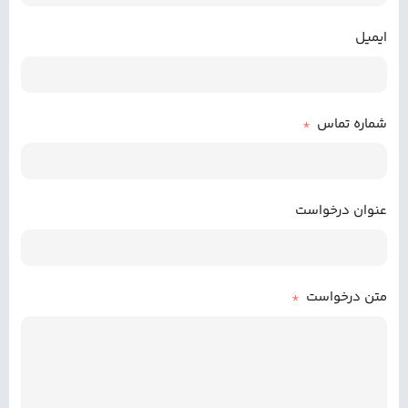
ایمیل
شماره تماس
عنوان درخواست
متن درخواست