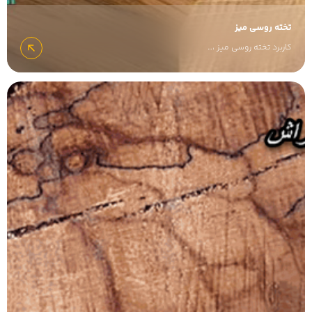
تخته روسی میز
کاربرد تخته روسی میز ،…