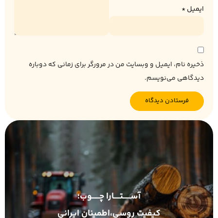
ایمیل
*
ذخیره نام، ایمیل و وبسایت من در مرورگر برای زمانی که دوباره
دیدگاهی می‌نویسم.
آســـــتــــارا چـــــوب؛
کیفیت روسی،اطمینان ایرانی