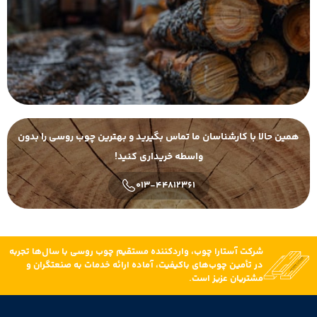
همین حالا با کارشناسان ما تماس بگیرید و بهترین چوب روسی را بدون
واسطه خریداری کنید!
013-44812361
شرکت آستارا چوب، واردکننده مستقیم چوب روسی با سال‌ها تجربه
در تأمین چوب‌های باکیفیت، آماده ارائه خدمات به صنعتگران و
مشتریان عزیز است.