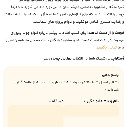
کنید،بلکه از مشاوره تخصصی کارشناسان ما نیز بهره مند می شوید تا دقیقاً
چوبی را انتخاب کنید که برای نیازهای خاص شما ایده آل است. تعهد ما به اصالت
و رضایت مشتری،ضامن موفقیت و دوام پروژه های شماست.
فرصت را از دست ندهید!
برای کسب اطلاعات بیشتر درباره انواع چوب بریوزای
موجود، دریافت لیست قیمت ها و مشاوره رایگان با متخصصان ما، همین امروز
با ما
تماس بگیرید
.
آستاراچوب: شریک شما در انتخاب بهترین چوب روسی.
پاسخ دهی
نشانی ایمیل شما منتشر نخواهد شد.
بخش‌های موردنیاز علامت‌گذاری
شده‌اند
*
نام و نام خانوادگی
*
دیدگاه
*