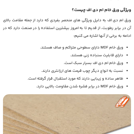
ویژگی ورق خام ام دی اف چیست؟
ورق ام دی اف به دلیل ویژگی های منحصر بفردی که دارد از جمله مقامت بالای
آن در برابر رطوبت، از قدیم تا به امروز بیشترین استفاده را در صنعت دارد که در
ادامه به برخی از آنها اشاره می کنیم:
ورق خام MDF دارای سطوحی متراکم و صاف هستند.
دارای قابلیت سنباده زنی هستند.
ورق خام ام دی اف بسیار سبک است.
نسبت به انواع دیگر چوب قیمت های ارزانتری دارند.
ظاهر ساده و زیبایی دارند که مورد استقبال قرار گرفته است.
ورق خام MDF در برابر فشره شدن مقاومت بالایی دارد.