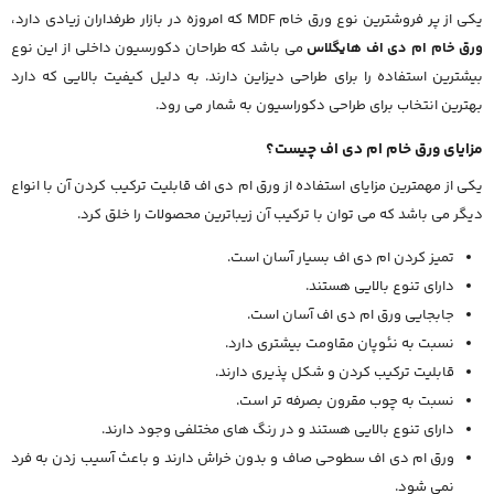
یکی از پر فروشترین نوع ورق خام MDF که امروزه در بازار طرفداران زیادی دارد،
ورق خام ام دی اف هایگلاس
می باشد که طراحان دکورسیون داخلی از این نوع
بیشترین استفاده را برای طراحی دیزاین دارند. به دلیل کیفیت بالایی که دارد
بهترین انتخاب برای طراحی دکوراسیون به شمار می رود.
مزایای ورق خام ام دی اف چیست؟
یکی از مهمترین مزایای استفاده از ورق ام دی اف قابلیت ترکیب کردن آن با انواع
دیگر می باشد که می توان با ترکیب آن زیباترین محصولات را خلق کرد.
تمیز کردن ام دی اف بسیار آسان است.
دارای تنوع بالایی هستند.
جابجایی ورق ام دی اف آسان است.
نسبت به نئوپان مقاومت بیشتری دارد.
قابلیت ترکیب کردن و شکل پذیری دارند.
نسبت به چوب مقرون بصرفه تر است.
دارای تنوع بالایی هستند و در رنگ های مختلفی وجود دارند.
ورق ام دی اف سطوحی صاف و بدون خراش دارند و باعث آسیب زدن به فرد
نمی شود.