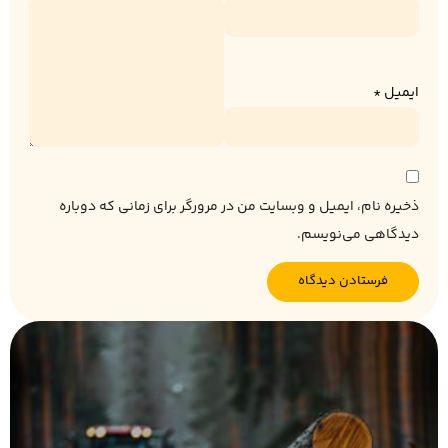
ایمیل
*
ذخیره نام، ایمیل و وبسایت من در مرورگر برای زمانی که دوباره
دیدگاهی می‌نویسم.