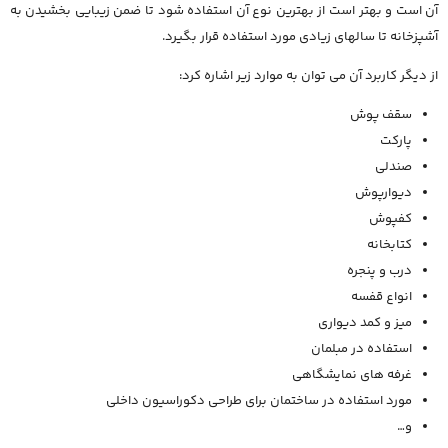
آن است و بهتر است از بهترین نوع آن استفاده شود تا ضمن زیبایی بخشیدن به
آشپزخانه تا سالهای زیادی مورد استفاده قرار بگیرد.
از دیگر کاربرد آن می توان به موارد زیر اشاره کرد:
سقف پوش
پارکت
صندلی
دیوارپوش
کفپوش
کتابخانه
درب و پنجره
انواع قفسه
میز و کمد دیواری
استفاده در مبلمان
غرفه های نمایشگاهی
مورد استفاده در ساختمان برای طراحی دکوراسیون داخلی
و…