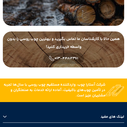
همین حالا با کارشناسان ما تماس بگیرید و بهترین چوب روسی را بدون
واسطه خریداری کنید!
013-44812361
شرکت آستارا چوب، واردکننده مستقیم چوب روسی با سال‌ها تجربه
در تأمین چوب‌های باکیفیت، آماده ارائه خدمات به صنعتگران و
مشتریان عزیز است.
لینک های مفید