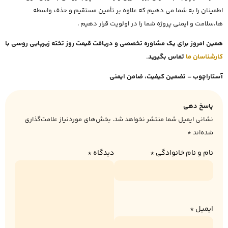
اطمینان را به شما می دهیم که علاوه بر تأمین مستقیم و حذف واسطه
ها،سلامت و ایمنی پروژه شما را در اولویت قرار دهیم .
همین امروز برای یک مشاوره تخصصی و دریافت قیمت روز تخته زیرپایی روسی با
کارشناسان ما
تماس بگیرید.
آستاراچوب – تضمین کیفیت، ضامن ایمنی
پاسخ دهی
نشانی ایمیل شما منتشر نخواهد شد.
بخش‌های موردنیاز علامت‌گذاری
شده‌اند
*
نام و نام خانوادگی
*
دیدگاه
*
ایمیل
*